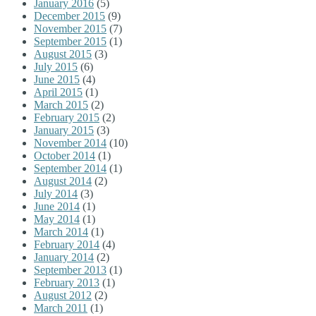
January 2016
(5)
December 2015
(9)
November 2015
(7)
September 2015
(1)
August 2015
(3)
July 2015
(6)
June 2015
(4)
April 2015
(1)
March 2015
(2)
February 2015
(2)
January 2015
(3)
November 2014
(10)
October 2014
(1)
September 2014
(1)
August 2014
(2)
July 2014
(3)
June 2014
(1)
May 2014
(1)
March 2014
(1)
February 2014
(4)
January 2014
(2)
September 2013
(1)
February 2013
(1)
August 2012
(2)
March 2011
(1)