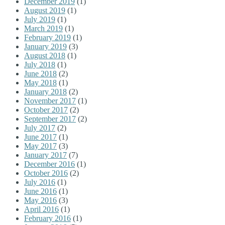
December 2019
(1)
August 2019
(1)
July 2019
(1)
March 2019
(1)
February 2019
(1)
January 2019
(3)
August 2018
(1)
July 2018
(1)
June 2018
(2)
May 2018
(1)
January 2018
(2)
November 2017
(1)
October 2017
(2)
September 2017
(2)
July 2017
(2)
June 2017
(1)
May 2017
(3)
January 2017
(7)
December 2016
(1)
October 2016
(2)
July 2016
(1)
June 2016
(1)
May 2016
(3)
April 2016
(1)
February 2016
(1)