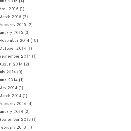
June 2015
(4)
April 2015
(1)
March 2015
(2)
February 2015
(2)
January 2015
(3)
November 2014
(10)
October 2014
(1)
September 2014
(1)
August 2014
(2)
July 2014
(3)
June 2014
(1)
May 2014
(1)
March 2014
(1)
February 2014
(4)
January 2014
(2)
September 2013
(1)
February 2013
(1)