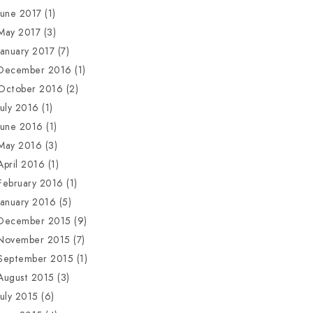
June 2017
(1)
May 2017
(3)
January 2017
(7)
December 2016
(1)
October 2016
(2)
July 2016
(1)
June 2016
(1)
May 2016
(3)
April 2016
(1)
February 2016
(1)
January 2016
(5)
December 2015
(9)
November 2015
(7)
September 2015
(1)
August 2015
(3)
July 2015
(6)