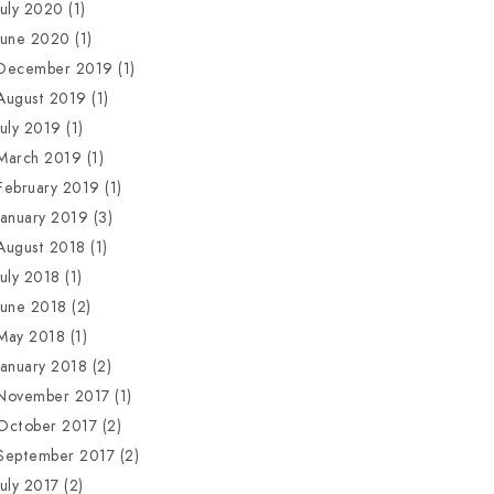
July 2020
(1)
June 2020
(1)
December 2019
(1)
August 2019
(1)
July 2019
(1)
March 2019
(1)
February 2019
(1)
January 2019
(3)
August 2018
(1)
July 2018
(1)
June 2018
(2)
May 2018
(1)
January 2018
(2)
November 2017
(1)
October 2017
(2)
September 2017
(2)
July 2017
(2)