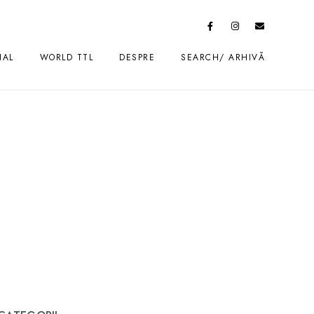
NAL
WORLD TTL
DESPRE
SEARCH/ ARHIVĂ