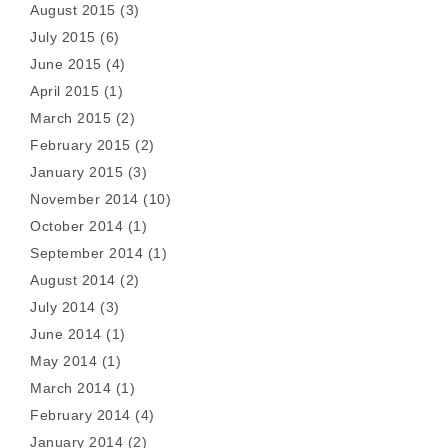
August 2015
(3)
July 2015
(6)
June 2015
(4)
April 2015
(1)
March 2015
(2)
February 2015
(2)
January 2015
(3)
November 2014
(10)
October 2014
(1)
September 2014
(1)
August 2014
(2)
July 2014
(3)
June 2014
(1)
May 2014
(1)
March 2014
(1)
February 2014
(4)
January 2014
(2)