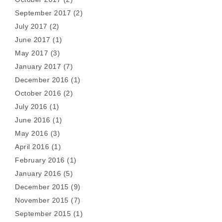
September 2017
(2)
July 2017
(2)
June 2017
(1)
May 2017
(3)
January 2017
(7)
December 2016
(1)
October 2016
(2)
July 2016
(1)
June 2016
(1)
May 2016
(3)
April 2016
(1)
February 2016
(1)
January 2016
(5)
December 2015
(9)
November 2015
(7)
September 2015
(1)