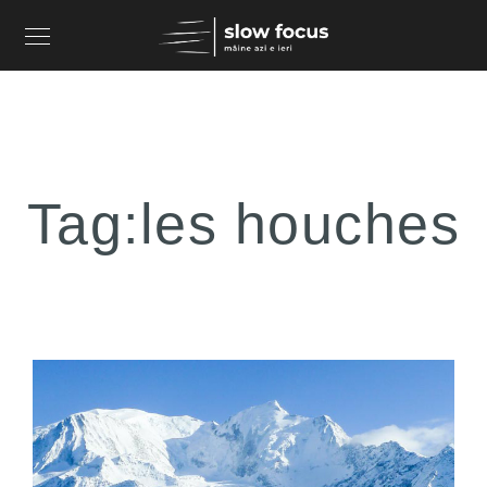
Tag:
les houches