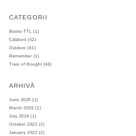
CATEGORII
Books-TTL
(1)
Călătorii
(52)
Outdoor
(61)
Remember
(1)
Train of thought
(46)
ARHIVĂ
June 2026
(1)
March 2026
(1)
July 2024
(1)
October 2022
(2)
January 2022
(2)