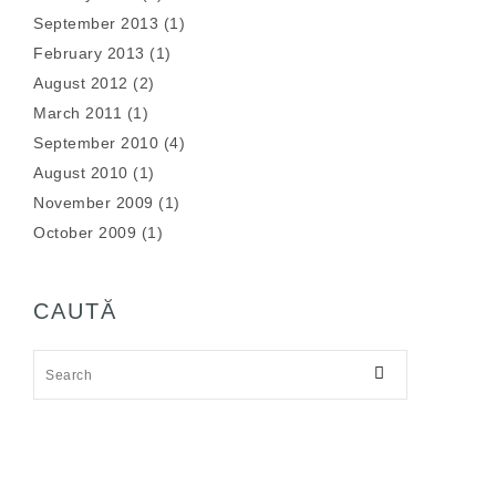
September 2013
(1)
February 2013
(1)
August 2012
(2)
March 2011
(1)
September 2010
(4)
August 2010
(1)
November 2009
(1)
October 2009
(1)
CAUTĂ