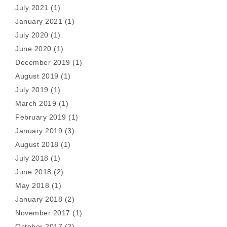
July 2021
(1)
January 2021
(1)
July 2020
(1)
June 2020
(1)
December 2019
(1)
August 2019
(1)
July 2019
(1)
March 2019
(1)
February 2019
(1)
January 2019
(3)
August 2018
(1)
July 2018
(1)
June 2018
(2)
May 2018
(1)
January 2018
(2)
November 2017
(1)
October 2017
(2)