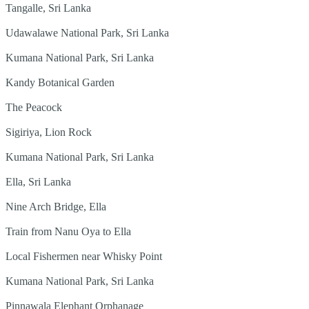
Tangalle, Sri Lanka
Udawalawe National Park, Sri Lanka
Kumana National Park, Sri Lanka
Kandy Botanical Garden
The Peacock
Sigiriya, Lion Rock
Kumana National Park, Sri Lanka
Ella, Sri Lanka
Nine Arch Bridge, Ella
Train from Nanu Oya to Ella
Local Fishermen near Whisky Point
Kumana National Park, Sri Lanka
Pinnawala Elephant Orphanage