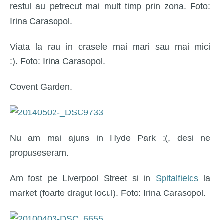
restul au petrecut mai mult timp prin zona. Foto:
Irina Carasopol.
Viata la rau in orasele mai mari sau mai mici
:). Foto: Irina Carasopol.
Covent Garden.
Nu am mai ajuns in Hyde Park :(, desi ne
propuseseram.
Am fost pe Liverpool Street si in
Spitalfields
la
market (foarte dragut locul). Foto: Irina Carasopol.