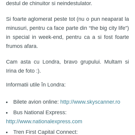
destul de chinuitor si neindestulator.
Si foarte aglomerat peste tot (nu o pun neaparat la
minusuri, pentru ca face parte din “the big city life”)
in special in week-end, pentru ca a si fost foarte
frumos afara.
Cam asta cu Londra, bravo grupului. Multam si
Irina de foto :).
Informatii utile în Londra:
Bilete avion online:
http://www.skyscanner.ro
Bus National Express:
http://www.nationalexpress.com
Tren First Capital Connect: