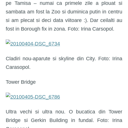
pe Tamisa – numai ca primele zile a plouat si
sambata am fost la Zoo si duminica putin in centru
si am plecat si deci data viitoare :). Dar ceilalti au
fost in Borough fix in zona. Foto: Irina Carsopol.
Cladiri nou-aparute si skyline din City. Foto: Irina
Carasopol.
Tower Bridge
Ultra vechi si ultra nou. O bucatica din Tower
Bridge si Gerkin Building in fundal. Foto: Irina