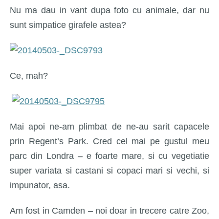
Nu ma dau in vant dupa foto cu animale, dar nu
sunt simpatice girafele astea?
Ce, mah?
Mai apoi ne-am plimbat de ne-au sarit capacele
prin Regent’s Park. Cred cel mai pe gustul meu
parc din Londra – e foarte mare, si cu vegetiatie
super variata si castani si copaci mari si vechi, si
impunator, asa.
Am fost in Camden – noi doar in trecere catre Zoo,