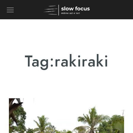
Tag:
rakiraki