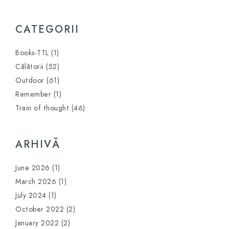
CATEGORII
Books-TTL
(1)
Călătorii
(52)
Outdoor
(61)
Remember
(1)
Train of thought
(46)
ARHIVĂ
June 2026
(1)
March 2026
(1)
July 2024
(1)
October 2022
(2)
January 2022
(2)