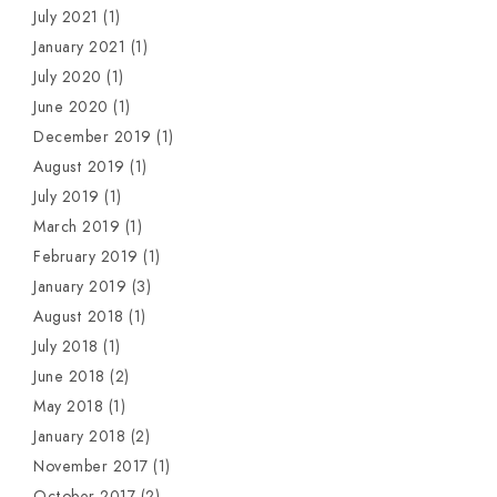
July 2021
(1)
January 2021
(1)
July 2020
(1)
June 2020
(1)
December 2019
(1)
August 2019
(1)
July 2019
(1)
March 2019
(1)
February 2019
(1)
January 2019
(3)
August 2018
(1)
July 2018
(1)
June 2018
(2)
May 2018
(1)
January 2018
(2)
November 2017
(1)
October 2017
(2)