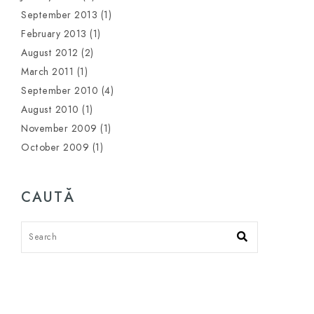
September 2013
(1)
February 2013
(1)
August 2012
(2)
March 2011
(1)
September 2010
(4)
August 2010
(1)
November 2009
(1)
October 2009
(1)
CAUTĂ