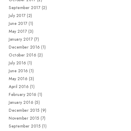
September 2017
(2)
July 2017
(2)
June 2017
(1)
May 2017
(3)
January 2017
(7)
December 2016
(1)
October 2016
(2)
July 2016
(1)
June 2016
(1)
May 2016
(3)
April 2016
(1)
February 2016
(1)
January 2016
(5)
December 2015
(9)
November 2015
(7)
September 2015
(1)