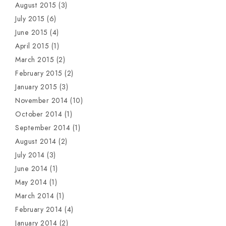
August 2015
(3)
July 2015
(6)
June 2015
(4)
April 2015
(1)
March 2015
(2)
February 2015
(2)
January 2015
(3)
November 2014
(10)
October 2014
(1)
September 2014
(1)
August 2014
(2)
July 2014
(3)
June 2014
(1)
May 2014
(1)
March 2014
(1)
February 2014
(4)
January 2014
(2)