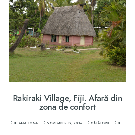
Rakiraki Village, Fiji. Afară din
zona de confort
ILEANA TOMA
NOVEMBER 19, 2014
CĂLĂTORII
3