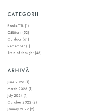
CATEGORII
Books-TTL
(1)
Călătorii
(52)
Outdoor
(61)
Remember
(1)
Train of thought
(46)
ARHIVĂ
June 2026
(1)
March 2026
(1)
July 2024
(1)
October 2022
(2)
January 2022
(2)