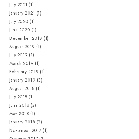
July 2021
(1)
January 2021
(1)
July 2020
(1)
June 2020
(1)
December 2019
(1)
August 2019
(1)
July 2019
(1)
March 2019
(1)
February 2019
(1)
January 2019
(3)
August 2018
(1)
July 2018
(1)
June 2018
(2)
May 2018
(1)
January 2018
(2)
November 2017
(1)
October 2017
(2)