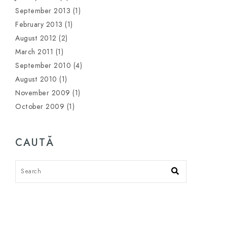
September 2013
(1)
February 2013
(1)
August 2012
(2)
March 2011
(1)
September 2010
(4)
August 2010
(1)
November 2009
(1)
October 2009
(1)
CAUTĂ