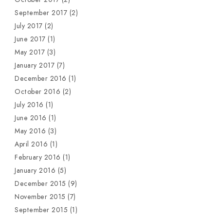
September 2017
(2)
July 2017
(2)
June 2017
(1)
May 2017
(3)
January 2017
(7)
December 2016
(1)
October 2016
(2)
July 2016
(1)
June 2016
(1)
May 2016
(3)
April 2016
(1)
February 2016
(1)
January 2016
(5)
December 2015
(9)
November 2015
(7)
September 2015
(1)