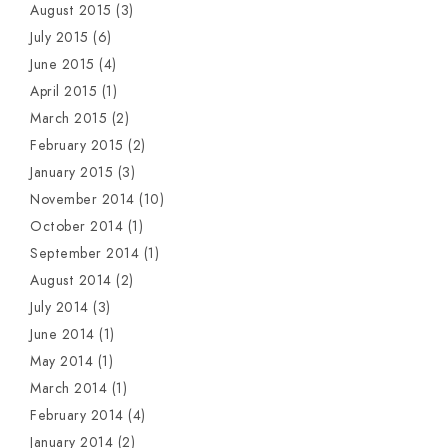
August 2015
(3)
July 2015
(6)
June 2015
(4)
April 2015
(1)
March 2015
(2)
February 2015
(2)
January 2015
(3)
November 2014
(10)
October 2014
(1)
September 2014
(1)
August 2014
(2)
July 2014
(3)
June 2014
(1)
May 2014
(1)
March 2014
(1)
February 2014
(4)
January 2014
(2)