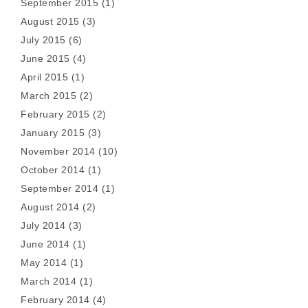
September 2015
(1)
August 2015
(3)
July 2015
(6)
June 2015
(4)
April 2015
(1)
March 2015
(2)
February 2015
(2)
January 2015
(3)
November 2014
(10)
October 2014
(1)
September 2014
(1)
August 2014
(2)
July 2014
(3)
June 2014
(1)
May 2014
(1)
March 2014
(1)
February 2014
(4)