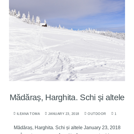
Mădăraș, Harghita. Schi și altele
ILEANA TOMA
JANUARY 23, 2018
OUTDOOR
1
Mădăraș, Harghita. Schi și altele January 23, 2018