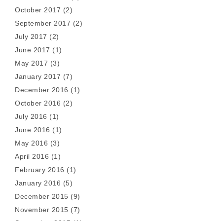
October 2017
(2)
September 2017
(2)
July 2017
(2)
June 2017
(1)
May 2017
(3)
January 2017
(7)
December 2016
(1)
October 2016
(2)
July 2016
(1)
June 2016
(1)
May 2016
(3)
April 2016
(1)
February 2016
(1)
January 2016
(5)
December 2015
(9)
November 2015
(7)