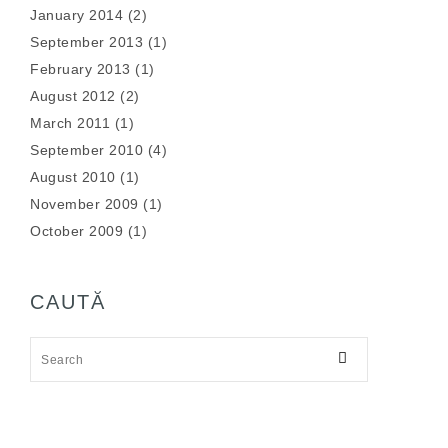
January 2014
(2)
September 2013
(1)
February 2013
(1)
August 2012
(2)
March 2011
(1)
September 2010
(4)
August 2010
(1)
November 2009
(1)
October 2009
(1)
CAUTĂ