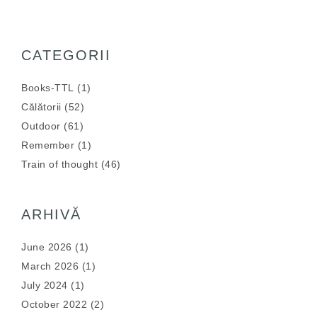
CATEGORII
Books-TTL
(1)
Călătorii
(52)
Outdoor
(61)
Remember
(1)
Train of thought
(46)
ARHIVĂ
June 2026
(1)
March 2026
(1)
July 2024
(1)
October 2022
(2)