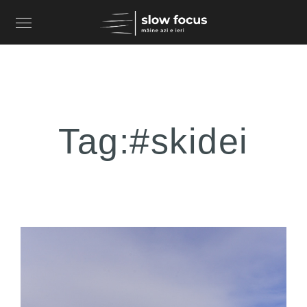
Tag:
#skidei