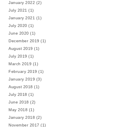
January 2022
(2)
July 2021
(1)
January 2021
(1)
July 2020
(1)
June 2020
(1)
December 2019
(1)
August 2019
(1)
July 2019
(1)
March 2019
(1)
February 2019
(1)
January 2019
(3)
August 2018
(1)
July 2018
(1)
June 2018
(2)
May 2018
(1)
January 2018
(2)
November 2017
(1)